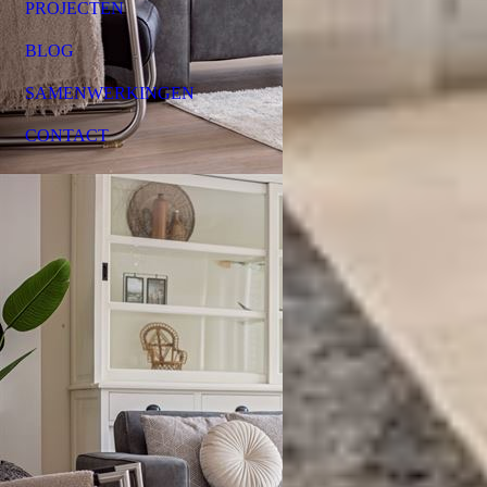
PROJECTEN
BLOG
SAMENWERKINGEN
CONTACT